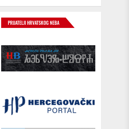
PRIJATELJI HRVATSKOG NEBA