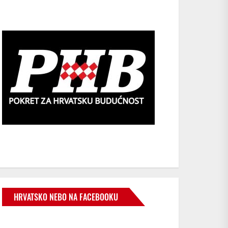
HRVATSKO NEBO NA FACEBOOKU