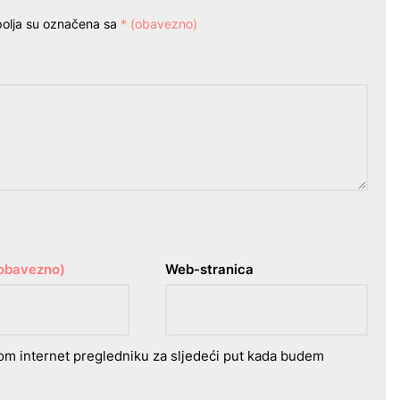
olja su označena sa
* (obavezno)
(obavezno)
Web-stranica
om internet pregledniku za sljedeći put kada budem