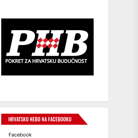
HRVATSKO NEBO NA FACEBOOKU
Facebook