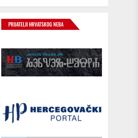
PRIJATELJI HRVATSKOG NEBA