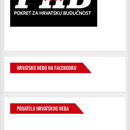
HRVATSKO NEBO NA FACEBOOKU
PRIJATELJI HRVATSKOG NEBA