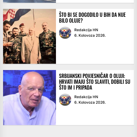
ŠTO BI SE DOGODILO U BIH DA NIJE
BILO OLUJE?
Redakcija HN
6. Kolovoza 2026.
SRBIJANSKI POVJESNIČAR O OLUJI:
HRVATI IMAJU ŠTO SLAVITI, DOBILI SU
ŠTO IM I PRIPADA
Redakcija HN
6. Kolovoza 2026.