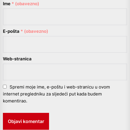
Ime
* (obavezno)
E-pošta
* (obavezno)
Web-stranica
Spremi moje ime, e-poštu i web-stranicu u ovom
internet pregledniku za sljedeći put kada budem
komentirao.