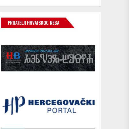
PRIJATELJI HRVATSKOG NEBA