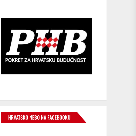
HRVATSKO NEBO NA FACEBOOKU