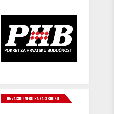
HRVATSKO NEBO NA FACEBOOKU