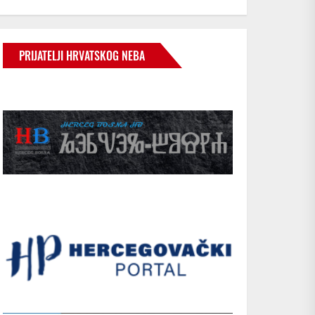
PRIJATELJI HRVATSKOG NEBA