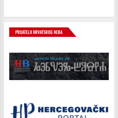
PRIJATELJI HRVATSKOG NEBA