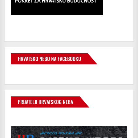
HRVATSKO NEBO NA FACEBOOKU
PRIJATELJI HRVATSKOG NEBA