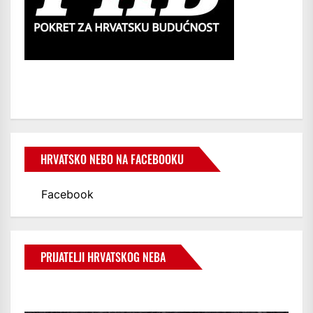
HRVATSKO NEBO NA FACEBOOKU
Facebook
PRIJATELJI HRVATSKOG NEBA