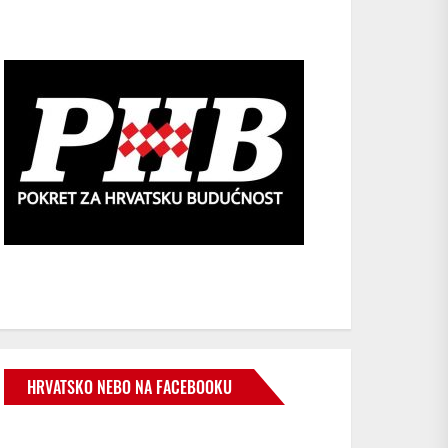
HRVATSKO NEBO NA FACEBOOKU