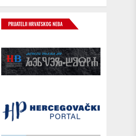
PRIJATELJI HRVATSKOG NEBA