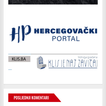
POSLJEDNJI KOMENTARI