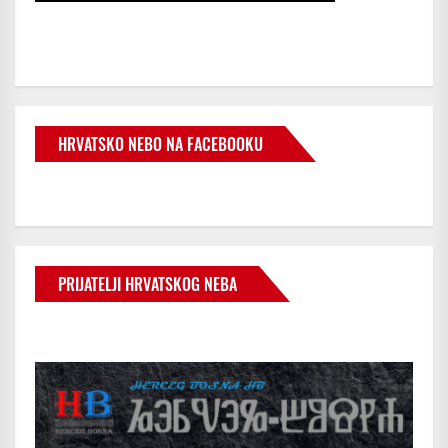
HRVATSKO NEBO NA FACEBOOKU
PRIJATELJI HRVATSKOG NEBA