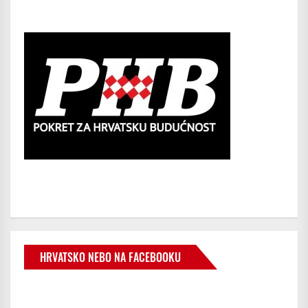
HRVATSKO NEBO NA FACEBOOKU