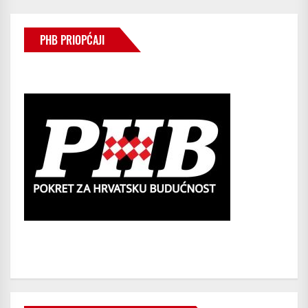
PHB PRIOPĆAJI