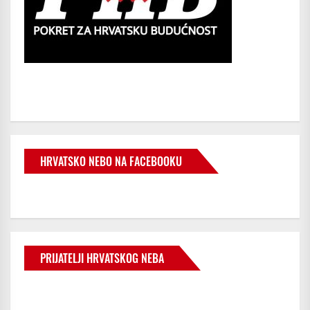
HRVATSKO NEBO NA FACEBOOKU
PRIJATELJI HRVATSKOG NEBA