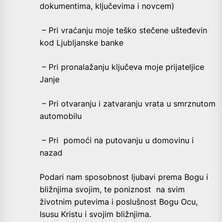
dokumentima, ključevima i novcem)
– Pri vraćanju moje teško stečene ušteđevin
kod Ljubljanske banke
– Pri pronalažanju ključeva moje prijateljice
Janje
– Pri otvaranju i zatvaranju vrata u smrznutom
automobilu
– Pri pomoći na putovanju u domovinu i
nazad
Podari nam sposobnost ljubavi prema Bogu i
bližnjima svojim, te poniznost na svim
životnim putevima i poslušnost Bogu Ocu,
Isusu Kristu i svojim bližnjima.