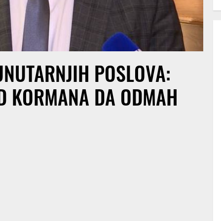
UNUTARNJIH POSLOVA:
OD KORMANA DA ODMAH