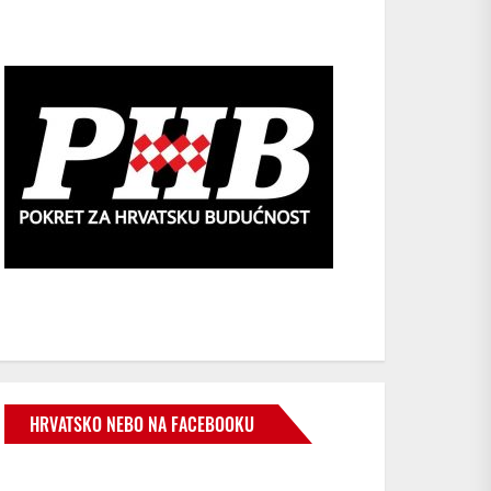
HRVATSKO NEBO NA FACEBOOKU