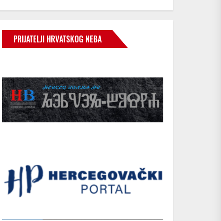
PRIJATELJI HRVATSKOG NEBA