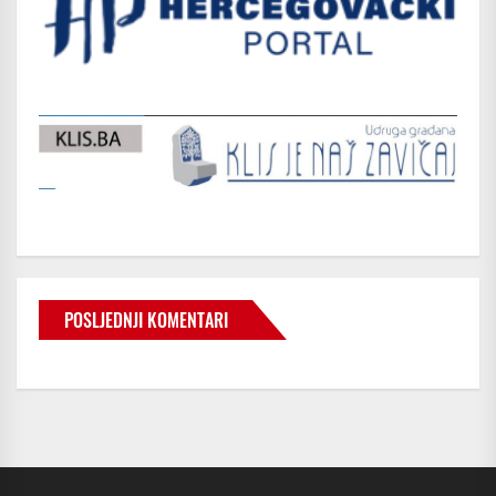
POSLJEDNJI KOMENTARI