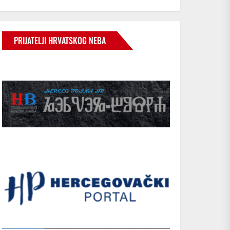
PRIJATELJI HRVATSKOG NEBA