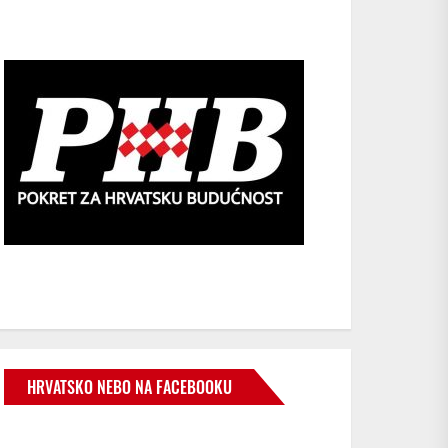
HRVATSKO NEBO NA FACEBOOKU