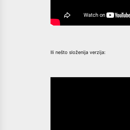
Ili nešto složenija verzija: