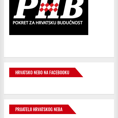
HRVATSKO NEBO NA FACEBOOKU
PRIJATELJI HRVATSKOG NEBA