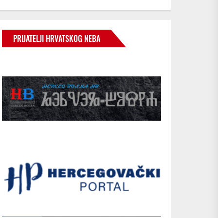
PRIJATELJI HRVATSKOG NEBA