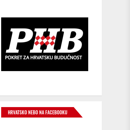
HRVATSKO NEBO NA FACEBOOKU