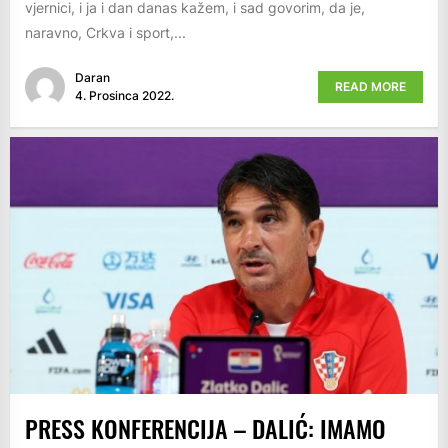
vjernici, i ja i dan danas kažem, i sad govorim, da je,
naravno, Crkva i sport,...
Daran
READ MORE
4. Prosinca 2022.
PRESS KONFERENCIJA – DALIĆ: IMAMO