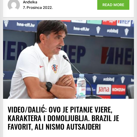
Anđelka
READ MORE
7. Prosinca 2022.
VIDEO/DALIĆ: OVO JE PITANJE VJERE,
KARAKTERA I DOMOLJUBLJA. BRAZIL JE
FAVORIT, ALI NISMO AUTSAJDERI