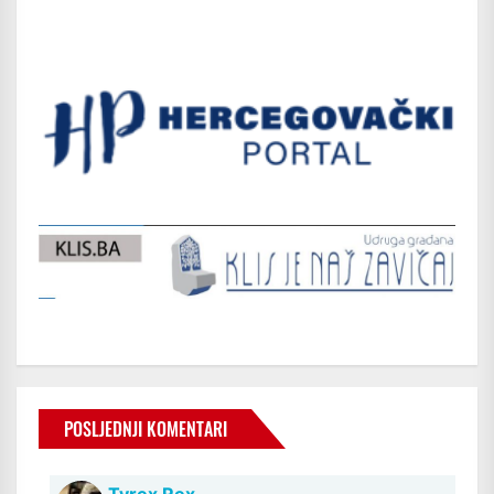
POSLJEDNJI KOMENTARI