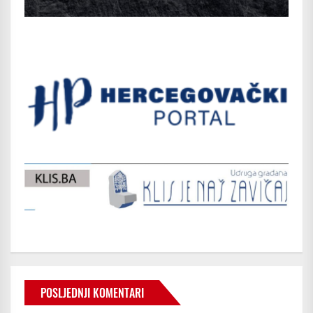
POSLJEDNJI KOMENTARI