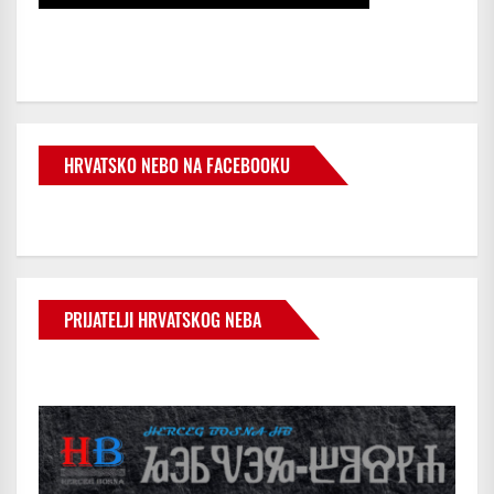
HRVATSKO NEBO NA FACEBOOKU
PRIJATELJI HRVATSKOG NEBA