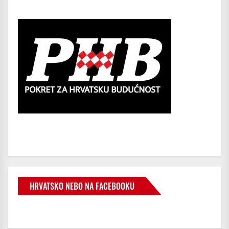
HRVATSKO NEBO NA FACEBOOKU