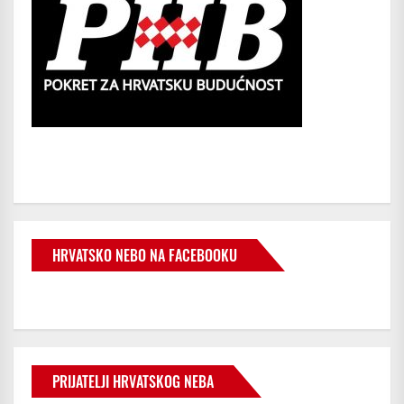
HRVATSKO NEBO NA FACEBOOKU
PRIJATELJI HRVATSKOG NEBA