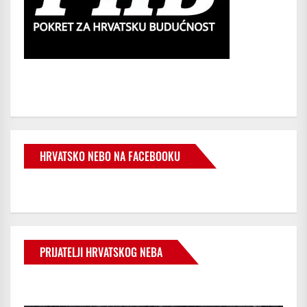
HRVATSKO NEBO NA FACEBOOKU
PRIJATELJI HRVATSKOG NEBA