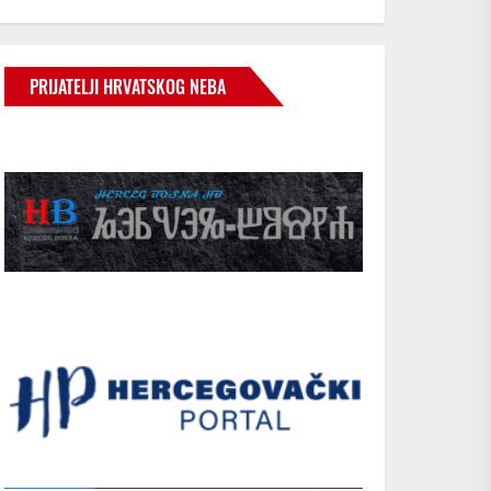
PRIJATELJI HRVATSKOG NEBA