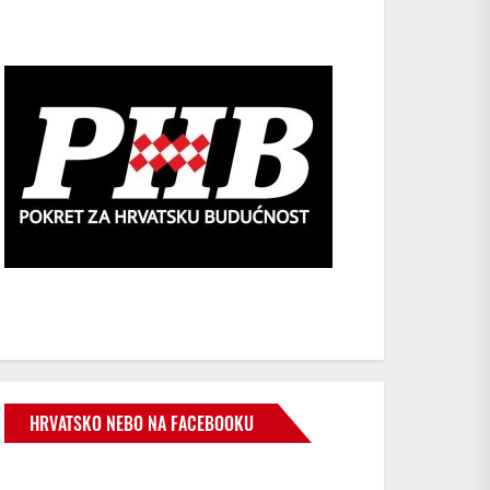
HRVATSKO NEBO NA FACEBOOKU