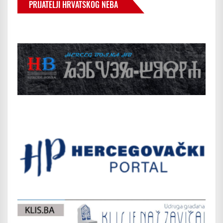
PRIJATELJI HRVATSKOG NEBA