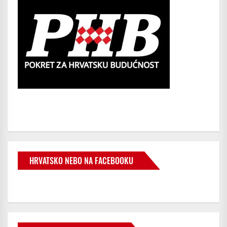
HRVATSKO NEBO NA FACEBOOKU