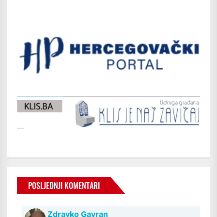
POSLJEDNJI KOMENTARI
Zdravko Gavran