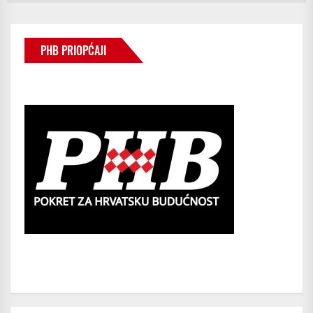
PHB PRIOPĆAJI