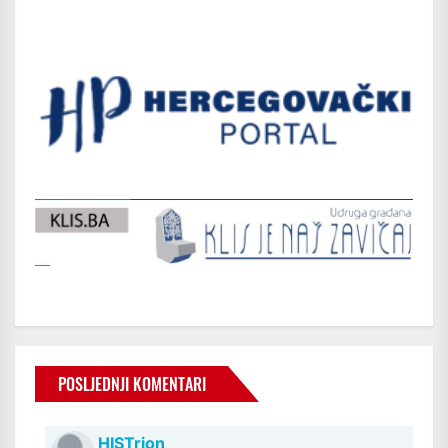
POSLJEDNJI KOMENTARI
HISTrion