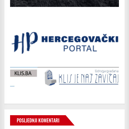
POSLJEDNJI KOMENTARI