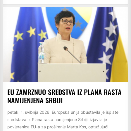
EU ZAMRZNUO SREDSTVA IZ PLANA RASTA
NAMIJENJENA SRBIJI
petak, 1. svibnja 2026. Europska unija obustavila je isplate
sredstava iz Plana rasta namijenjene Srbiji, izjavila je
povjerenica EU-a za proširenje Marta Kos, optužujući