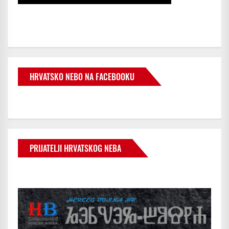
HRVATSKO NEBO NA FACEBOOKU
PRIJATELJI HRVATSKOG NEBA