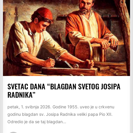
SVETAC DANA “BLAGDAN SVETOG JOSIPA
RADNIKA”
petak, 1. svibnja 2026. Godine 1955. uveo je u crkvenu
godinu blagdan sv. Josipa Radnika veliki papa Pio XII.
Odredio je da se taj blagdan...