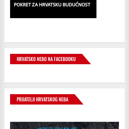
HRVATSKO NEBO NA FACEBOOKU
PRIJATELJI HRVATSKOG NEBA