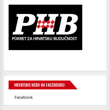
HRVATSKO NEBO NA FACEBOOKU
Facebook