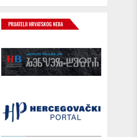
PRIJATELJI HRVATSKOG NEBA