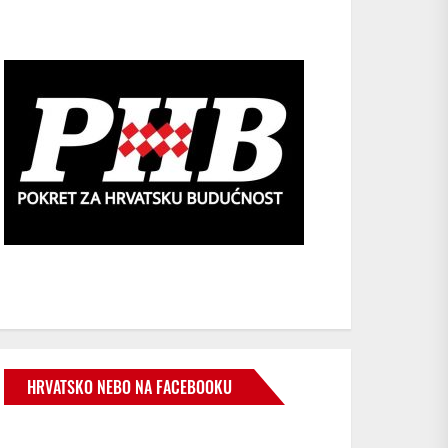
HRVATSKO NEBO NA FACEBOOKU