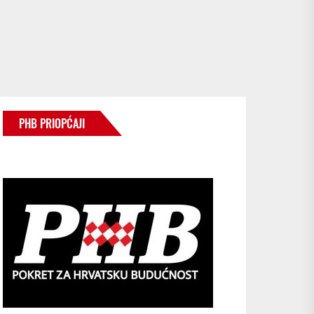
PHB PRIOPĆAJI