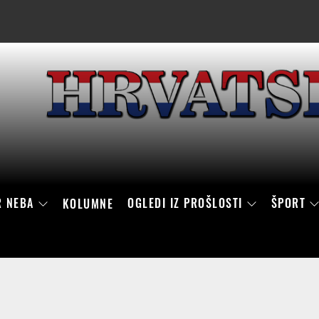
R NEBA
OGLEDI IZ PROŠLOSTI
ŠPORT
KOLUMNE