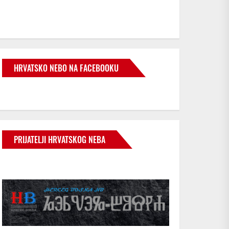
HRVATSKO NEBO NA FACEBOOKU
PRIJATELJI HRVATSKOG NEBA