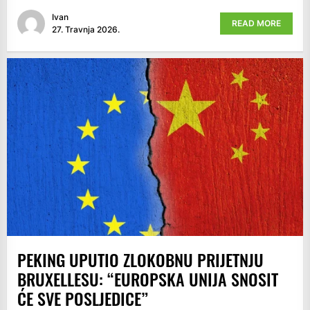
Ivan
READ MORE
27. Travnja 2026.
PEKING UPUTIO ZLOKOBNU PRIJETNJU
BRUXELLESU: “EUROPSKA UNIJA SNOSIT
ĆE SVE POSLJEDICE”