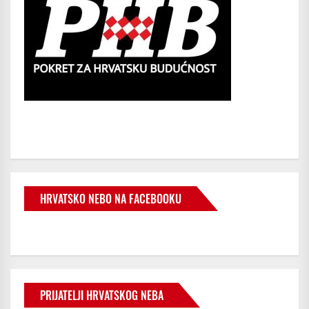
HRVATSKO NEBO NA FACEBOOKU
PRIJATELJI HRVATSKOG NEBA