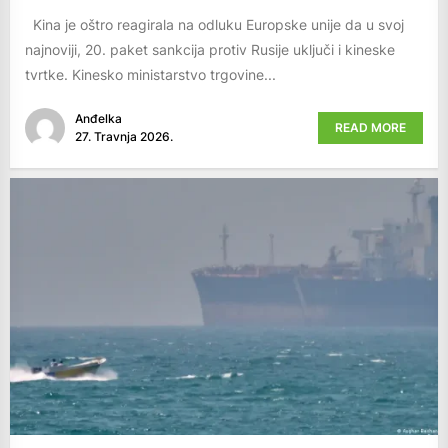
Kina je oštro reagirala na odluku Europske unije da u svoj
najnoviji, 20. paket sankcija protiv Rusije uključi i kineske
tvrtke. Kinesko ministarstvo trgovine...
Anđelka
READ MORE
27. Travnja 2026.