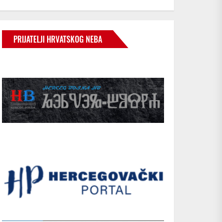
PRIJATELJI HRVATSKOG NEBA