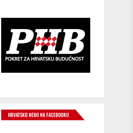
HRVATSKO NEBO NA FACEBOOKU