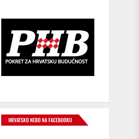
HRVATSKO NEBO NA FACEBOOKU