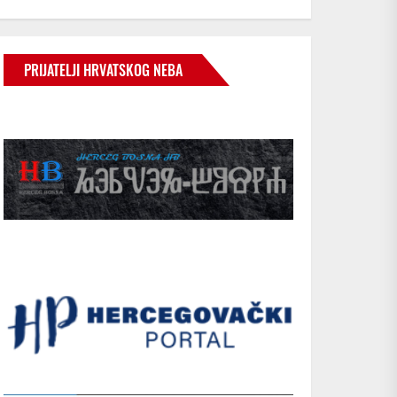
PRIJATELJI HRVATSKOG NEBA