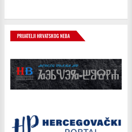
PRIJATELJI HRVATSKOG NEBA