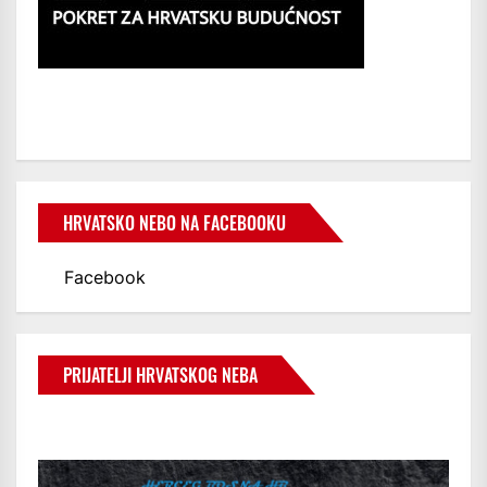
HRVATSKO NEBO NA FACEBOOKU
Facebook
PRIJATELJI HRVATSKOG NEBA