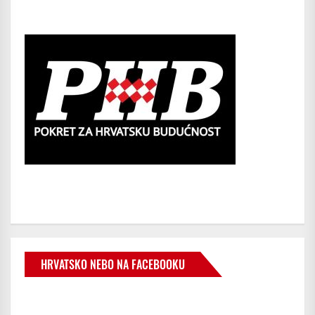
HRVATSKO NEBO NA FACEBOOKU