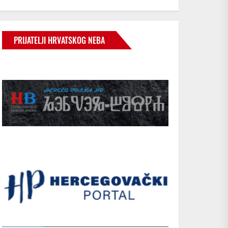
PRIJATELJI HRVATSKOG NEBA