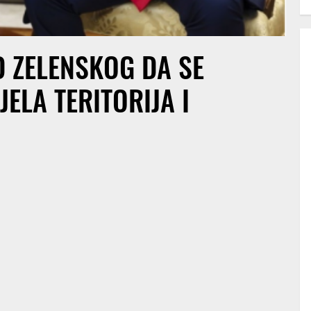
 ZELENSKOG DA SE
ELA TERITORIJA I