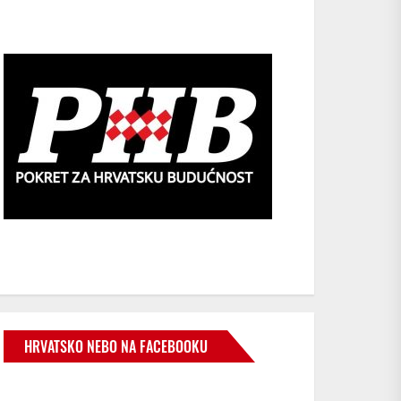
HRVATSKO NEBO NA FACEBOOKU