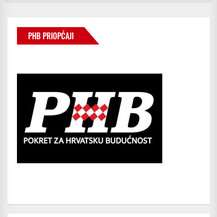
PHB PRIOPĆAJI