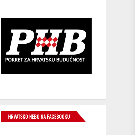
HRVATSKO NEBO NA FACEBOOKU