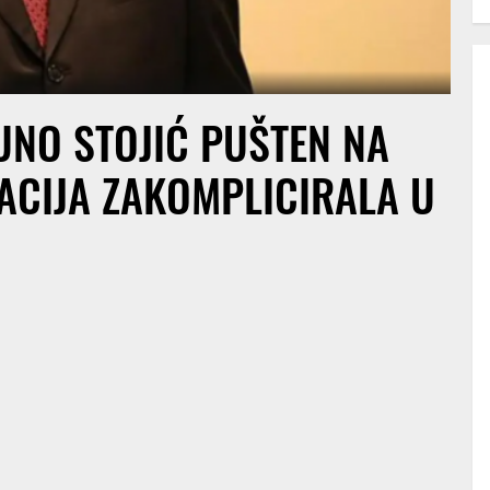
UNO STOJIĆ PUŠTEN NA
UACIJA ZAKOMPLICIRALA U