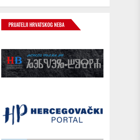
PRIJATELJI HRVATSKOG NEBA