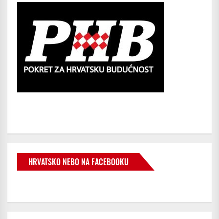
HRVATSKO NEBO NA FACEBOOKU