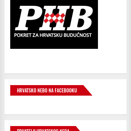
HRVATSKO NEBO NA FACEBOOKU