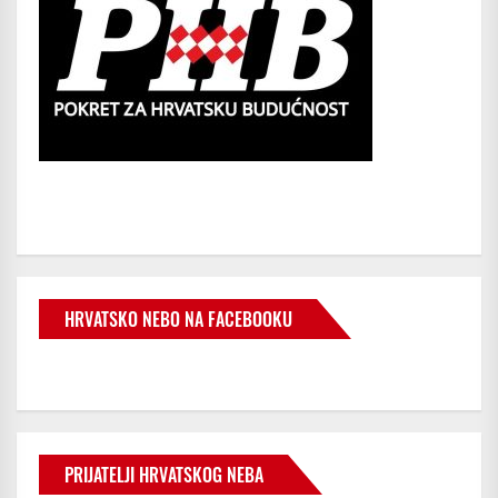
HRVATSKO NEBO NA FACEBOOKU
PRIJATELJI HRVATSKOG NEBA