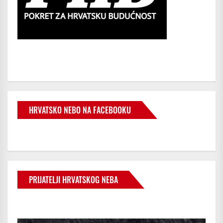
HRVATSKO NEBO NA FACEBOOKU
PRIJATELJI HRVATSKOG NEBA