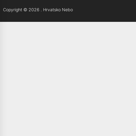
Copyright © 2026
.
Hrvatsko Nebo