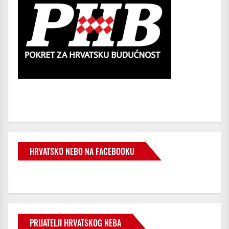
HRVATSKO NEBO NA FACEBOOKU
PRIJATELJI HRVATSKOG NEBA