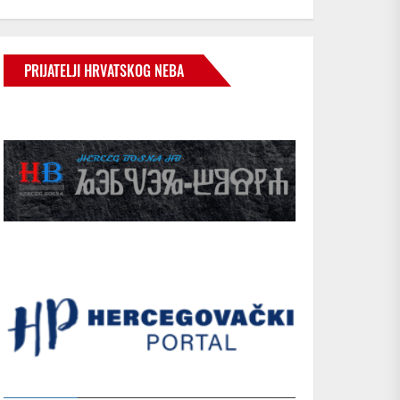
PRIJATELJI HRVATSKOG NEBA