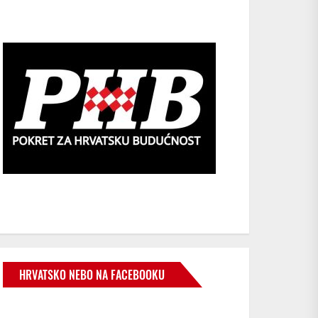
HRVATSKO NEBO NA FACEBOOKU