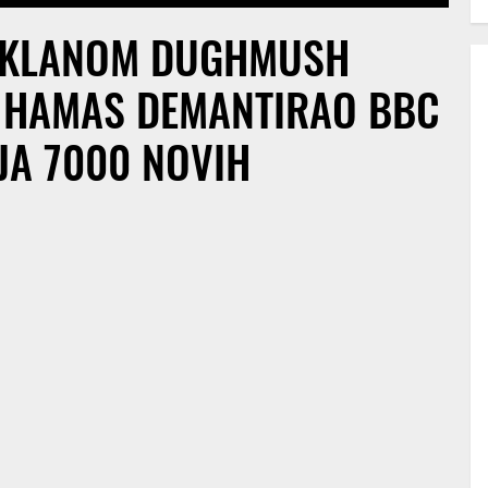
 KLANOM DUGHMUSH
; HAMAS DEMANTIRAO BBC
JA 7000 NOVIH